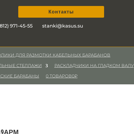
Контакты
(812) 971-45-55 stanki@kasus.su
ОЛИКИ ДЛЯ РАЗМОТКИ КАБЕЛЬНЫХ БАРАБАНОВ
ЛЬНЫЕ СТЕЛЛАЖИ
РАСКЛАДЧИКИ НА ГЛАДКОМ ВАЛУ
СКИЕ БАРАБАНЫ
0 ТОВАРОВ
0₽
В9АРМ