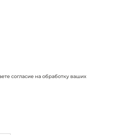
аете согласие на обработку ваших