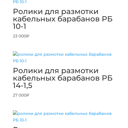
Ролики для размотки
кабельных барабанов РБ
10-1
23 000
₽
Ролики для размотки
кабельных барабанов РБ
14-1,5
27 000
₽