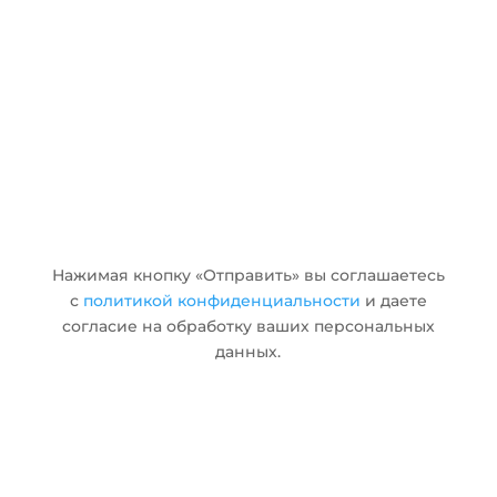
Отправить
Нажимая кнопку «Отправить» вы соглашаетесь
с
политикой конфиденциальности
и даете
согласие на обработку ваших персональных
данных.