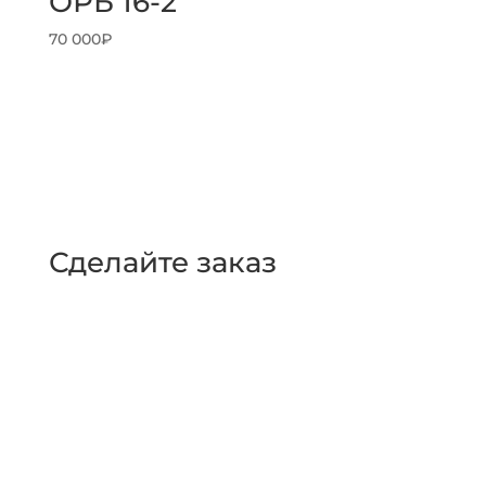
ОРБ 16-2
70 000
₽
Сделайте заказ