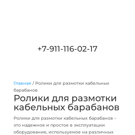
+7-911-116-02-17
Главная
/
Ролики для размотки кабельных
барабанов
Ролики для размотки
кабельных барабанов
Ролики для размотки кабельных барабанов –
это надежное и простое в эксплуатации
оборудование, используемое на различных