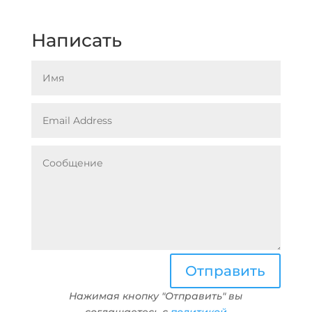
Написать
Отправить
Нажимая кнопку "Отправить" вы