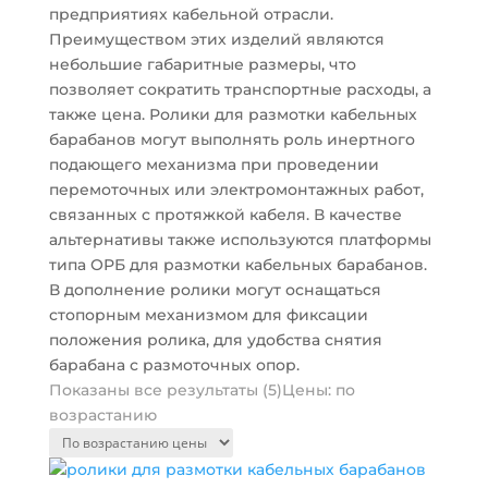
предприятиях кабельной отрасли.
Преимуществом этих изделий являются
небольшие габаритные размеры, что
позволяет сократить транспортные расходы, а
также цена. Ролики для размотки кабельных
барабанов могут выполнять роль инертного
подающего механизма при проведении
перемоточных или электромонтажных работ,
связанных с протяжкой кабеля. В качестве
альтернативы также используются платформы
типа ОРБ для размотки кабельных барабанов.
В дополнение ролики могут оснащаться
стопорным механизмом для фиксации
положения ролика, для удобства снятия
барабана с размоточных опор.
Показаны все результаты (5)
Цены: по
возрастанию