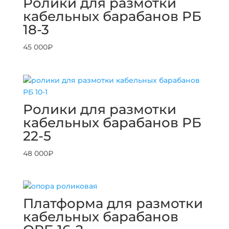
Ролики для размотки
кабельных барабанов РБ
18-3
45 000
₽
Ролики для размотки
кабельных барабанов РБ
22-5
48 000
₽
Платформа для размотки
кабельных барабанов